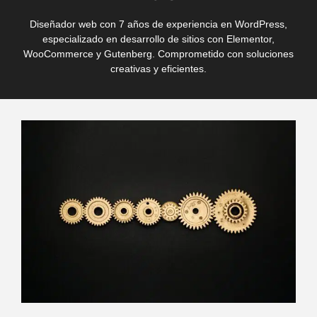
Diseñador web con 7 años de experiencia en WordPress,
especializado en desarrollo de sitios con Elementor,
WooCommerce y Gutenberg. Comprometido con soluciones
creativas y eficientes.