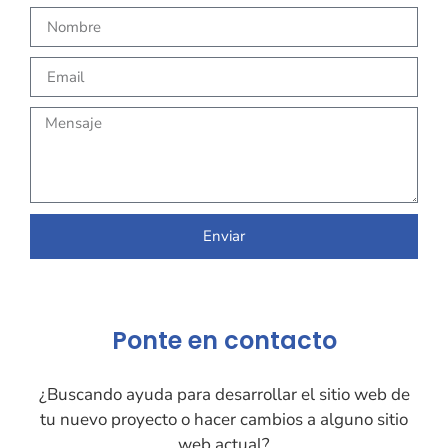
Enviar
Ponte en contacto
¿Buscando ayuda para desarrollar el sitio web de
tu nuevo proyecto o hacer cambios a alguno sitio
web actual?