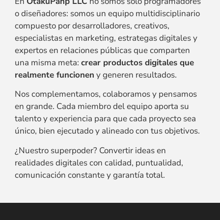
En
OtakuPahp LLC
no somos solo programadores
o diseñadores: somos un equipo multidisciplinario
compuesto por desarrolladores, creativos,
especialistas en marketing, estrategas digitales y
expertos en relaciones públicas que comparten
una misma meta:
crear productos digitales que
realmente funcionen
y generen resultados.
Nos complementamos, colaboramos y pensamos
en grande. Cada miembro del equipo aporta su
talento y experiencia para que cada proyecto sea
único, bien ejecutado y alineado con tus objetivos.
¿Nuestro superpoder? Convertir ideas en
realidades digitales con calidad, puntualidad,
comunicación constante y garantía total.