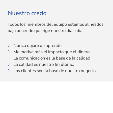
Nuestro credo
Todos los miembros del equipo estamos alineados
bajo un credo que rige nuestro día a día.
Nunca dejaré de aprender
Me motiva más el impacto que el dinero
La comunicación es la base de la calidad
La calidad es nuestro fin último.
Los clientes son la base de nuestro negocio