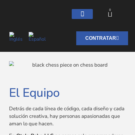
0
CONTRATAR
El Equipo
Detrás de cada línea de código, cada diseño y cada
solución creativa, hay personas apasionadas que
aman lo que hacen.