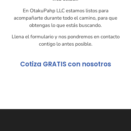
En OtakuPahp LLC estamos listos para
acompañarte durante todo el camino, para que
obtengas lo que estás buscando.
Llena el formulario y nos pondremos en contacto
contigo lo antes posible.
Cotiza GRATIS con nosotros