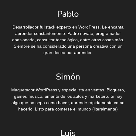
Pablo
Desarrollador fullstack experto en WordPress. Le encanta
aprender constantemente. Padre novato, programador
apasionado, consultor tecnológico, entre otras cosas más.
Siempre se ha considerado una persona creativa con un
gran deseo por aprender.
Simón
Maquetador WordPress y especialista en ventas. Bloguero,
gamer, músico, amante de los autos y marketero. Si hay
algo que no sepa como hacer, aprende rápidamente como
hacerlo. Listo para comerse el mundo (literalmente)
Luis