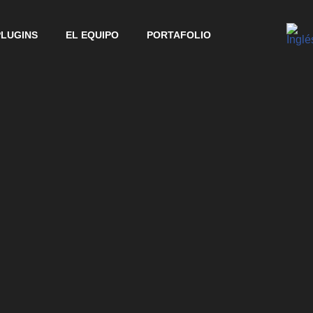
PLUGINS
EL EQUIPO
PORTAFOLIO