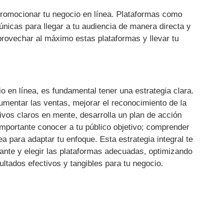
promocionar tu negocio en línea. Plataformas como
nicas para llegar a tu audiencia de manera directa y
aprovechar al máximo estas plataformas y llevar tu
io en línea, es fundamental tener una estrategia clara.
aumentar las ventas, mejorar el reconocimiento de la
tivos claros en mente, desarrolla un plan de acción
importante conocer a tu público objetivo; comprender
 para adaptar tu enfoque. Esta estrategia integral te
vante y elegir las plataformas adecuadas, optimizando
ultados efectivos y tangibles para tu negocio.