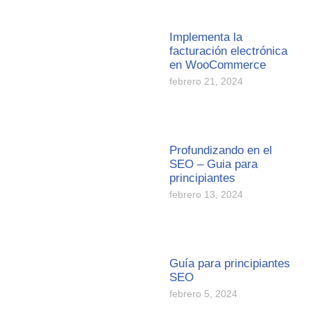
Implementa la
facturación electrónica
en WooCommerce
febrero 21, 2024
Profundizando en el
SEO – Guia para
principiantes
febrero 13, 2024
Guía para principiantes
SEO
febrero 5, 2024