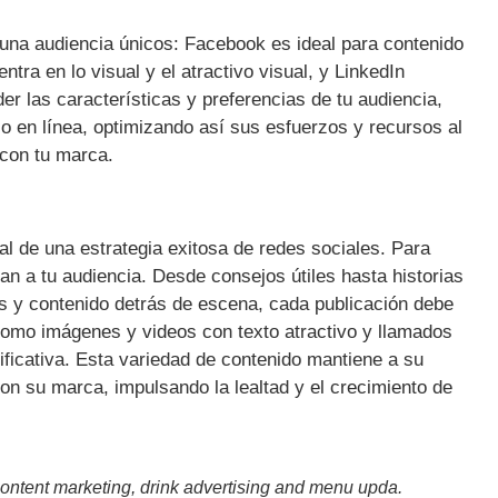
 una audiencia únicos: Facebook es ideal para contenido
tra en lo visual y el atractivo visual, y LinkedIn
r las características y preferencias de tu audiencia,
o en línea, optimizando así sus esfuerzos y recursos al
 con tu marca.
al de una estrategia exitosa de redes sociales. Para
an a tu audiencia. Desde consejos útiles hasta historias
as y contenido detrás de escena, cada publicación debe
omo imágenes y videos con texto atractivo y llamados
nificativa. Esta variedad de contenido mantiene a su
on su marca, impulsando la lealtad y el crecimiento de
ntent marketing, drink advertising and menu upda.