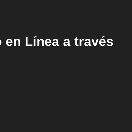
 en Línea a través