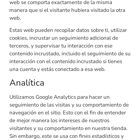
web se comporta exactamente de la misma
manera que si el visitante hubiera visitado la otra
web.
Estas web pueden recopilar datos sobre ti, utilizar
cookies, incrustar un seguimiento adicional de
terceros, y supervisar tu interacción con ese
contenido incrustado, incluido el seguimiento de su
interacción con el contenido incrustado si tienes
una cuenta y estás conectado a esa web.
Analítica
Utilizamos Google Analytics para hacer un
seguimiento de las visitas y su comportamiento de
navegación en el sitio. Esto con el fin de entender
de mejor manera los intereses de nuestros
visitantes y su comportamiento en nuestra tienda.
Sin embargo, este se usa con fines estadísticos y