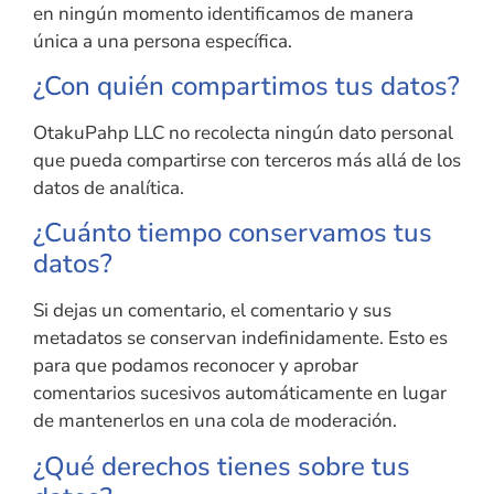
en ningún momento identificamos de manera
única a una persona específica.
¿Con quién compartimos tus datos?
OtakuPahp LLC no recolecta ningún dato personal
que pueda compartirse con terceros más allá de los
datos de analítica.
¿Cuánto tiempo conservamos tus
datos?
Si dejas un comentario, el comentario y sus
metadatos se conservan indefinidamente. Esto es
para que podamos reconocer y aprobar
comentarios sucesivos automáticamente en lugar
de mantenerlos en una cola de moderación.
¿Qué derechos tienes sobre tus