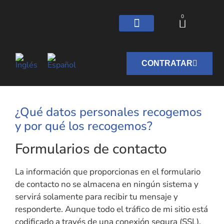
0
CONTRATAR
¿Qué datos personales recogemos
y por qué los recogemos?
Formularios de contacto
La información que proporcionas en el formulario
de contacto no se almacena en ningún sistema y
servirá solamente para recibir tu mensaje y
responderte. Aunque todo el tráfico de mi sitio está
codificado a través de una conexión segura (SSL),