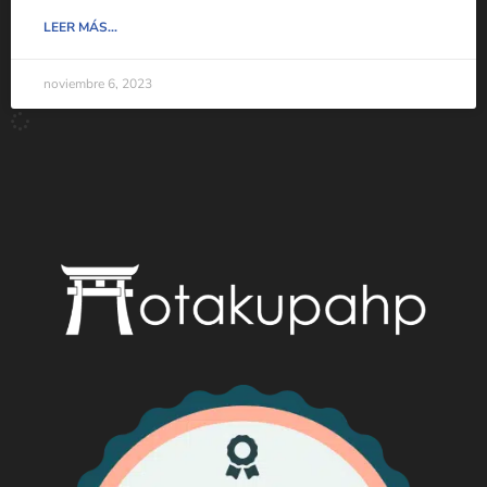
LEER MÁS...
noviembre 6, 2023