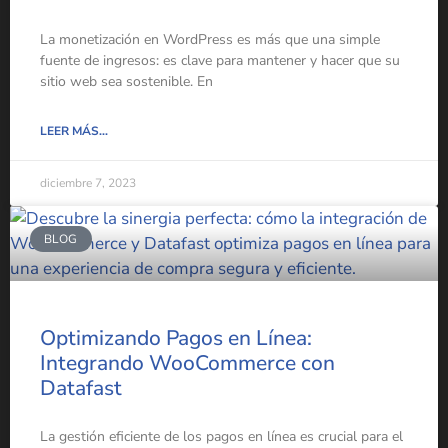
La monetización en WordPress es más que una simple
fuente de ingresos: es clave para mantener y hacer que su
sitio web sea sostenible. En
LEER MÁS...
diciembre 7, 2023
BLOG
Optimizando Pagos en Línea:
Integrando WooCommerce con
Datafast
La gestión eficiente de los pagos en línea es crucial para el