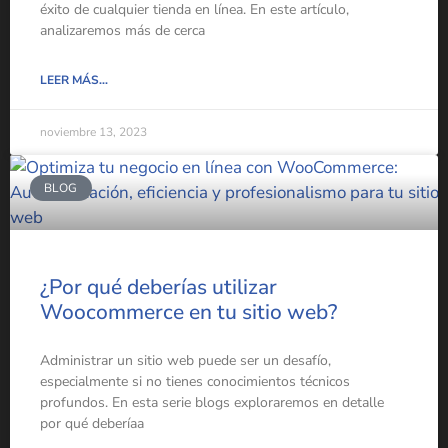
éxito de cualquier tienda en línea. En este artículo,
analizaremos más de cerca
LEER MÁS...
noviembre 13, 2023
BLOG
¿Por qué deberías utilizar
Woocommerce en tu sitio web?
Administrar un sitio web puede ser un desafío,
especialmente si no tienes conocimientos técnicos
profundos. En esta serie blogs exploraremos en detalle
por qué deberíaa