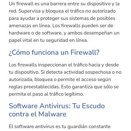
Un firewall es una barrera entre su dispositivo y la
red. Supervisa y bloquea el tráfico no autorizado
para ayudar a proteger sus sistemas de posibles
amenazas en línea. Los firewalls pueden ser de
hardware o de software, y ambos desempeñan un
papel vital en tu seguridad en línea.
¿Cómo funciona un Firewall?
Los firewalls inspeccionan el tráfico hacia y desde
tu dispositivo. Si detecta actividad sospechosa o no
autorizada, bloquea o permite el acceso según
reglas preestablecidas. Esto garantiza que sólo se
permita el paso al tráfico legítimo.
Software Antivirus: Tu Escudo
contra el Malware
El software antivirus es tu guardián constante