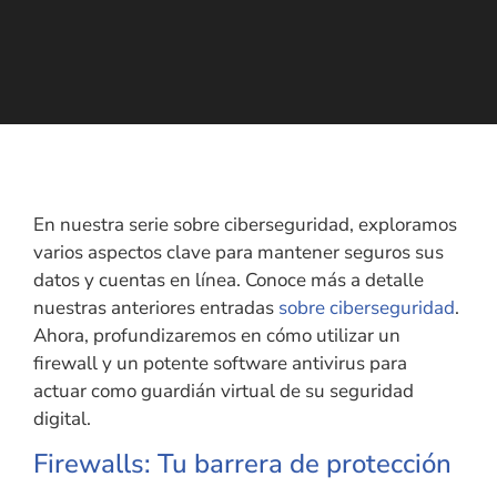
En nuestra serie sobre ciberseguridad, exploramos
varios aspectos clave para mantener seguros sus
datos y cuentas en línea. Conoce más a detalle
nuestras anteriores entradas
sobre ciberseguridad
.
Ahora, profundizaremos en cómo utilizar un
firewall y un potente software antivirus para
actuar como guardián virtual de su seguridad
digital.
Firewalls: Tu barrera de protección