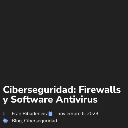
Ciberseguridad: Firewalls
y Software Antivirus
Fran Ribadeneira
noviembre 6, 2023
Blog
,
Ciberseguridad