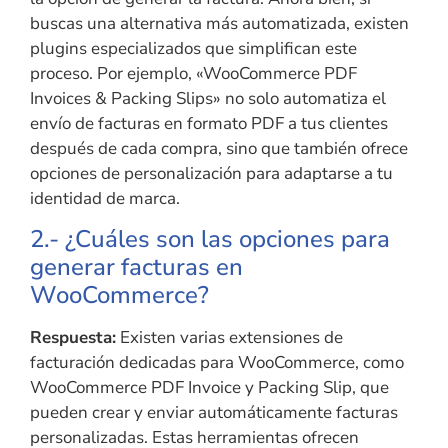
buscas una alternativa más automatizada, existen
plugins especializados que simplifican este
proceso. Por ejemplo, «WooCommerce PDF
Invoices & Packing Slips» no solo automatiza el
envío de facturas en formato PDF a tus clientes
después de cada compra, sino que también ofrece
opciones de personalización para adaptarse a tu
identidad de marca.
2.- ¿Cuáles son las opciones para
generar facturas en
WooCommerce?
Respuesta:
Existen varias extensiones de
facturación dedicadas para WooCommerce, como
WooCommerce PDF Invoice y Packing Slip, que
pueden crear y enviar automáticamente facturas
personalizadas. Estas herramientas ofrecen