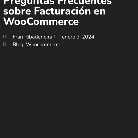
Preguntas Frecuentes
sobre Facturación en
WooCommerce
Fran Ribadeneira
enero 9, 2024
Blog
,
Woocommerce