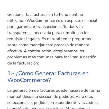
Gestionar las facturas en tu tienda online
utilizando WooCommerce es un aspecto esencial
para garantizar transacciones fluidas y la
transparencia necesaria para cumplir con los
requisitos legales. Es natural tener preguntas
sobre cómo manejar este proceso de manera
efectiva. A continuación, desglosamos los
problemas más comunes para facilitar la gestión
de la facturación:
1.- ¿Cómo Generar Facturas en
WooCommerce?
La generación de facturas puede hacerse de forma
manual desde la sección de pedidos. Para ello,
seleccionas el pedido correspondiente y accedes a
la opción de generar la factura. Ahora bien, si