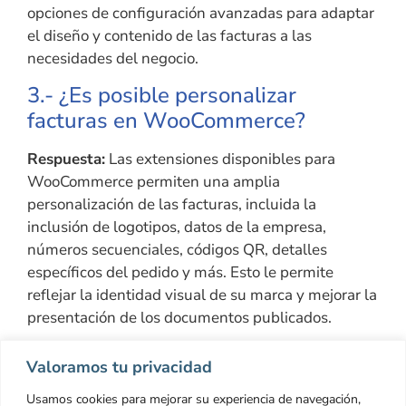
opciones de configuración avanzadas para adaptar
el diseño y contenido de las facturas a las
necesidades del negocio.
3.- ¿Es posible personalizar
facturas en WooCommerce?
Respuesta:
Las extensiones disponibles para
WooCommerce permiten una amplia
personalización de las facturas, incluida la
inclusión de logotipos, datos de la empresa,
números secuenciales, códigos QR, detalles
específicos del pedido y más. Esto le permite
reflejar la identidad visual de su marca y mejorar la
presentación de los documentos publicados.
Valoramos tu privacidad
Los distintos plugins de WooCommerce
facilitaran tus procesos de impuestos.
Usamos cookies para mejorar su experiencia de navegación,