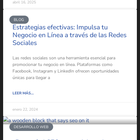
abril 16, 2025
BLOG
Estrategias efectivas: Impulsa tu
Negocio en Línea a través de las Redes
Sociales
Las redes sociales son una herramienta esencial para
promocionar tu negocio en línea. Plataformas como
Facebook, Instagram y LinkedIn ofrecen oportunidades
únicas para llegar a
LEER MÁS...
enero 22, 2024
DESARROLLO WEB